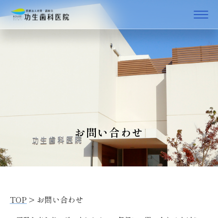
お問い合わせ
TOP
>
お問い合わせ