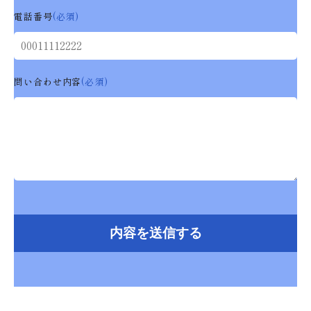
電話番号
(必須)
問い合わせ内容
(必須)