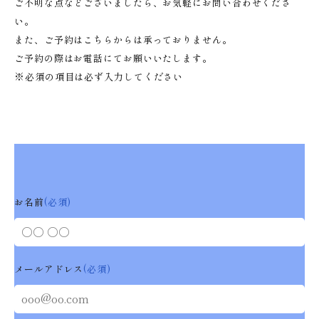
ご不明な点などございましたら、お気軽にお問い合わせくださ
い。
また、ご予約はこちらからは承っておりません。
ご予約の際はお電話にてお願いいたします。
※必須の項目は必ず入力してください
お名前
(必須)
メールアドレス
(必須)