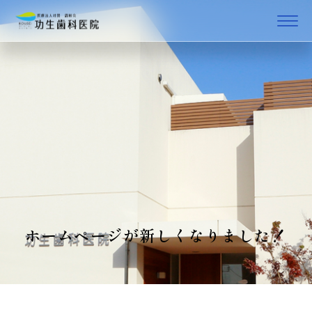
ホームページが新しくなりました！