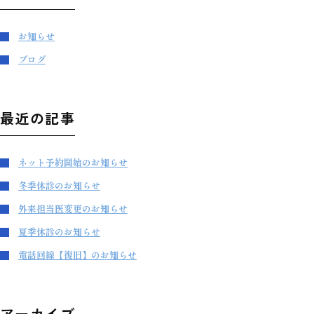
お知らせ
ブログ
最近の記事
ネット予約開始のお知らせ
冬季休診のお知らせ
外来担当医変更のお知らせ
夏季休診のお知らせ
電話回線【復旧】のお知らせ
アーカイブ