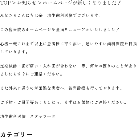
TOP
>
お知らせ
>
ホームページが新しくなりました！
みなさまこんにちは☀ 功生歯科医院でございます。
この度当院のホームページを全面リニューアルいたしました！
心機一転これまで以上に患者様に寄り添い、通いやすい歯科医院を目指
していきます。
定期検診・歯が痛い・入れ歯が合わない 等、何かお困りのことがあり
ましたらすぐにご連絡ください。
また外来に通うのが困難な患者へ、訪問診療も行っております。
ご予約・ご質問等ありましたら、まずはお気軽にご連絡ください。
功生歯科医院 スタッフ一同
カテゴリー