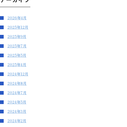
2026年4月
2025年12月
2025年9月
2025年7月
2025年5月
2025年4月
2024年12月
2024年8月
2024年7月
2024年5月
2024年3月
2024年2月